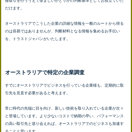
後取引を行ううえで望ましいかどうかの判断基準としてお役立ていた
だけます。
オーストラリアでこうした企業の詳細な情報を一般のルートから得る
のは容易ではありませんが、判断材料となる情報を集めるお手伝い
を、トラストジャパンがいたします。
オーストラリアで特定の企業調査
すでにオーストラリアでビジネスを行っている企業様も、定期的に取
引先を見直す必要があると考えます。
常に時代の先端に目を向け、新しい技術を取り入れている企業が次々
と登場しています。より少ないコストで納期の早い、パフォーマンス
の高い取引先と巡り会えれば、オーストラリアでのビジネスも加速す
ることと思います。