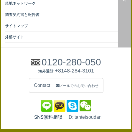
現地ネットワーク
調査契約書と報告書
サイトマップ
外部サイト
0120-280-050
+8148-284-3101
海外通話
Contact
メールでのお問い合わせ
SNS無料相談
ID: tanteisoudan