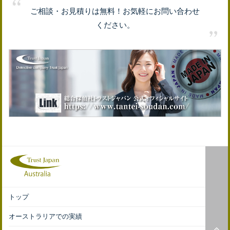
ご相談・お見積りは無料！お気軽にお問い合わせ
ください。
トップ
オーストラリアでの実績