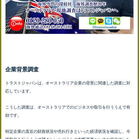
企業背景調査
トラストジャパンは、オーストラリア企業の背景に関連した調査に対
応しています。
こうした調査は、オーストラリアでのビジネスや取引を行ううえで有
効です。
特定企業の直近の財政状況や売れ行きといった経済状況を確認し、今