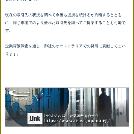
現在の取引先の状況を調べて今後も提携を続けるか判断するととも
に、同じ市場でのより優れた取引先を調べてご提案することも可能で
す。
企業背景調査を通じ、御社のオーストラリアでの発展に貢献してまい
ります。